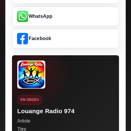
WhatsApp
Facebook
EN ONDES
Louange Radio 974
Artiste
Titre