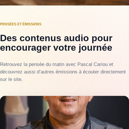
PENSÉES ET ÉMISSIONS
Des contenus audio pour
encourager votre journée
Retrouvez la pensée du matin avec Pascal Cariou et
découvrez aussi d’autres émissions à écouter directement
sur le site.