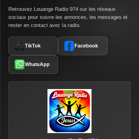
Retrouvez Louange Radio 974 sur les réseaux
sociaux pour suivre les annonces, les messages et
rester en contact avec la radio.
TikTok
Facebook
WhatsApp