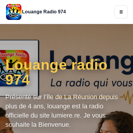
Louange Radio
☰
Louange radio
974
Présente sur l’île de La Réunion depuis
plus de 4 ans, louange est la radio
officielle du site lumiere.re. Je vous
souhaite la Bienvenue.