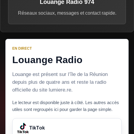
Louange Radio 974
Réseaux sociaux, messages et contact rapide.
EN DIRECT
Louange Radio
Louange est présent sur l’île de la Réunion
depuis plus de quatre ans et reste la radio
officielle du site lumiere.re.
Le lecteur est disponible juste à côté. Les autres accès
utiles sont regroupés ici pour garder la page simple.
TikTok