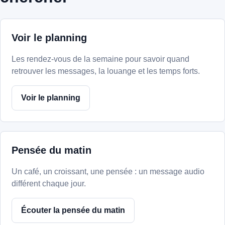
Voir le planning
Les rendez-vous de la semaine pour savoir quand
retrouver les messages, la louange et les temps forts.
Voir le planning
Pensée du matin
Un café, un croissant, une pensée : un message audio
différent chaque jour.
Écouter la pensée du matin