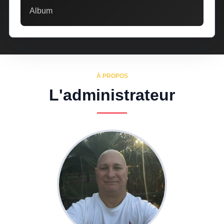
Album
À PROPOS
L'administrateur