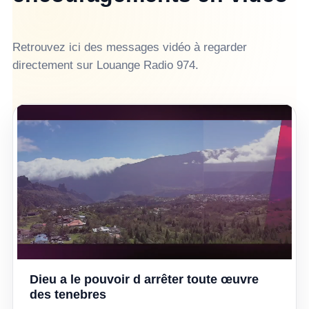
Retrouvez ici des messages vidéo à regarder
directement sur Louange Radio 974.
Dieu a le pouvoir d arrêter toute œuvre
▶
des tenebres