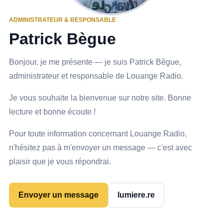
ADMINISTRATEUR & RESPONSABLE
Patrick Bègue
Bonjour, je me présente — je suis Patrick Bègue,
administrateur et responsable de Louange Radio.
Je vous souhaite la bienvenue sur notre site. Bonne
lecture et bonne écoute !
Pour toute information concernant Louange Radio,
n'hésitez pas à m'envoyer un message — c'est avec
plaisir que je vous répondrai.
Envoyer un message
lumiere.re